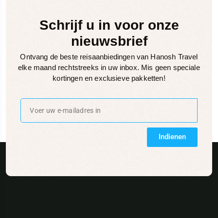
Schrijf u in voor onze
nieuwsbrief
Ontvang de beste reisaanbiedingen van Hanosh Travel
elke maand rechtstreeks in uw inbox. Mis geen speciale
kortingen en exclusieve pakketten!
Indienen