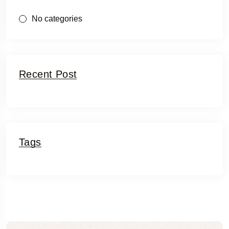
No categories
Recent Post
Tags