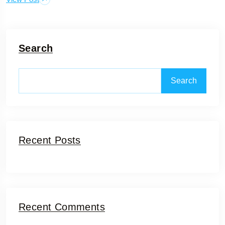
Search
Search
Recent Posts
Recent Comments