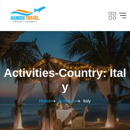
Activities-Country: Ital
Y
Home
Activities
Italy