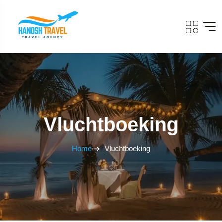
Vluchtboeking
Home
Vluchtboeking