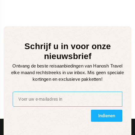
Schrijf u in voor onze
nieuwsbrief
Ontvang de beste reisaanbiedingen van Hanosh Travel
elke maand rechtstreeks in uw inbox. Mis geen speciale
kortingen en exclusieve pakketten!
Indienen