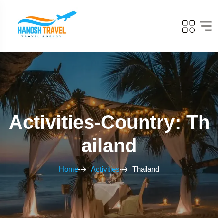
Activities-Country: Th
Ailand
Home
Activities
Thailand