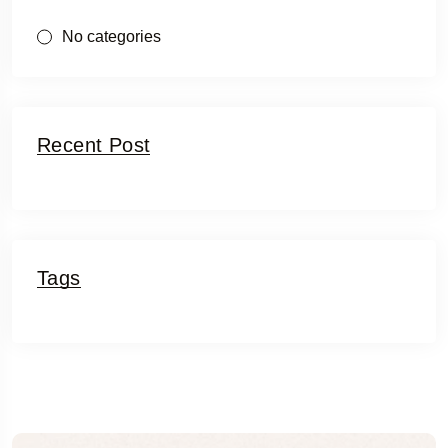
No categories
Recent Post
Tags