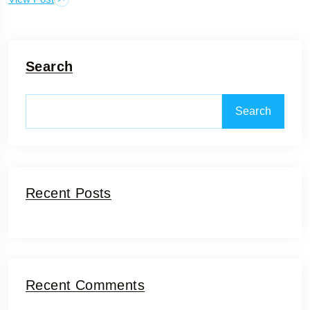
Search
Search
Recent Posts
Recent Comments