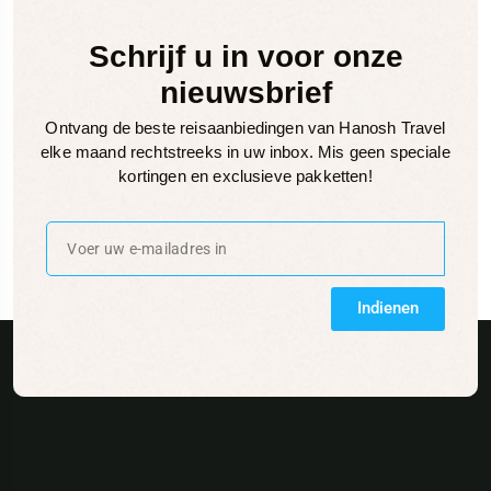
Schrijf u in voor onze
nieuwsbrief
Ontvang de beste reisaanbiedingen van Hanosh Travel
elke maand rechtstreeks in uw inbox. Mis geen speciale
kortingen en exclusieve pakketten!
Indienen