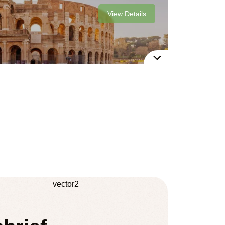
View Details