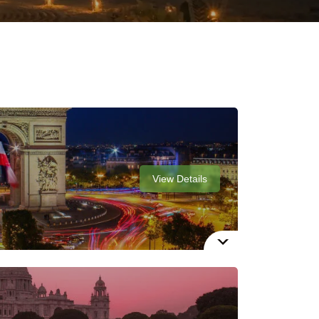
View Details