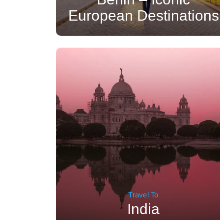
European Destinations
Travel To
India