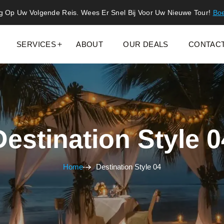
g Op Uw Volgende Reis. Wees Er Snel Bij Voor Uw Nieuwe Tour!
Bo
SERVICES
ABOUT
OUR DEALS
CONTAC
Destination Style 0
Home
Destination Style 04