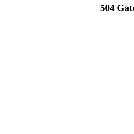
504 Gat