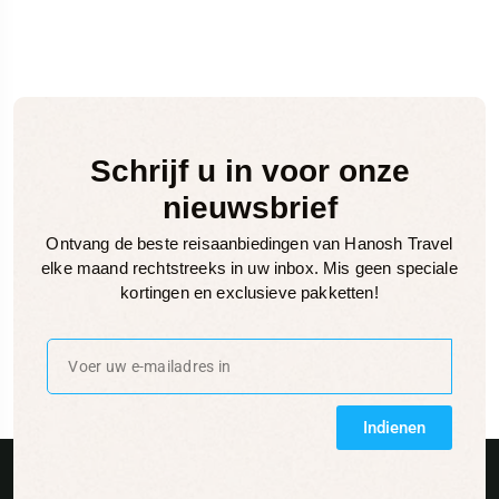
Schrijf u in voor onze
nieuwsbrief
Ontvang de beste reisaanbiedingen van Hanosh Travel
elke maand rechtstreeks in uw inbox. Mis geen speciale
kortingen en exclusieve pakketten!
Indienen