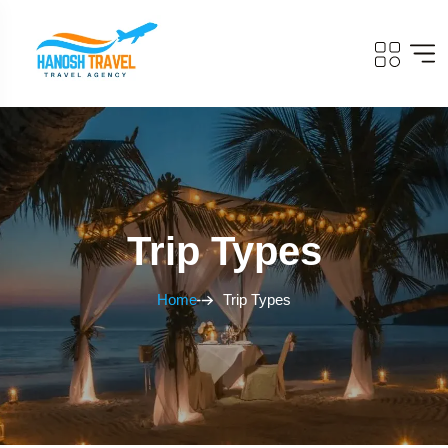
Trip Types
Home
Trip Types