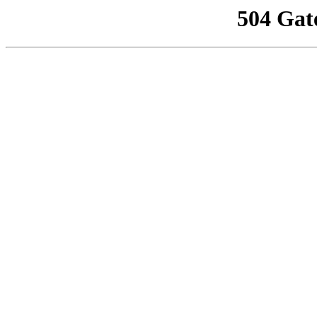
504 Gat