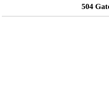
504 Gat