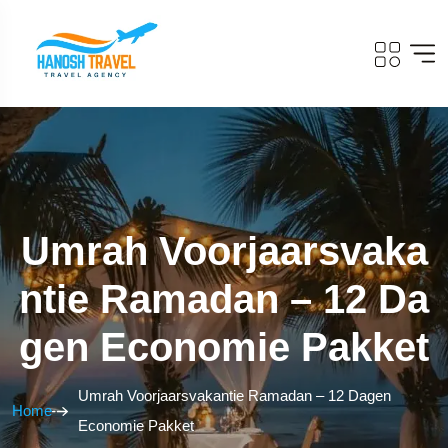
Umrah Voorjaarsvaka
Ntie Ramadan – 12 Da
Gen Economie Pakket
Umrah Voorjaarsvakantie Ramadan – 12 Dagen
Home
Economie Pakket