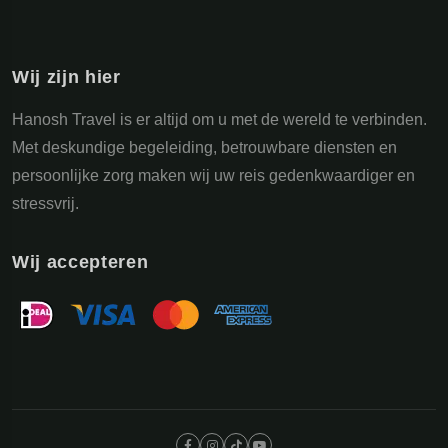
Wij zijn hier
Hanosh Travel is er altijd om u met de wereld te verbinden.
Met deskundige begeleiding, betrouwbare diensten en
persoonlijke zorg maken wij uw reis gedenkwaardiger en
stressvrij.
Wij accepteren