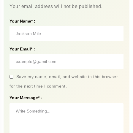
Your email address will not be published.
Your Name* :
Your Email* :
Save my name, email, and website in this browser
for the next time I comment.
Your Message* :