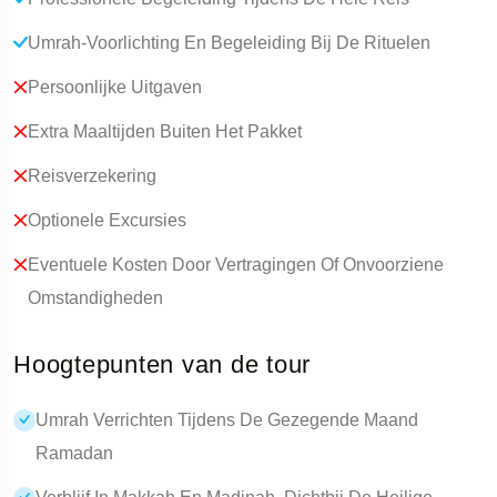
Umrah-Voorlichting En Begeleiding Bij De Rituelen
Persoonlijke Uitgaven
Extra Maaltijden Buiten Het Pakket
Reisverzekering
Optionele Excursies
Eventuele Kosten Door Vertragingen Of Onvoorziene
Omstandigheden
Hoogtepunten van de tour
Umrah Verrichten Tijdens De Gezegende Maand
Ramadan