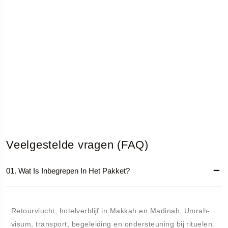
Veelgestelde vragen (FAQ)
01. Wat Is Inbegrepen In Het Pakket?
Retourvlucht, hotelverblijf in Makkah en Madinah, Umrah-
visum, transport, begeleiding en ondersteuning bij rituelen.