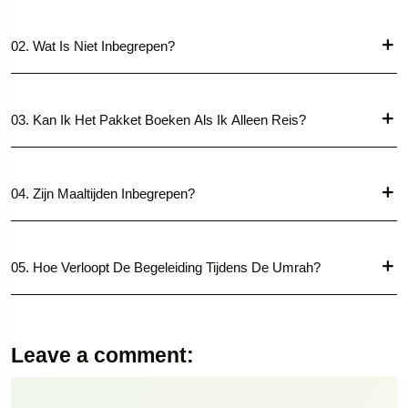
02. Wat Is Niet Inbegrepen?
03. Kan Ik Het Pakket Boeken Als Ik Alleen Reis?
04. Zijn Maaltijden Inbegrepen?
05. Hoe Verloopt De Begeleiding Tijdens De Umrah?
Leave a comment: