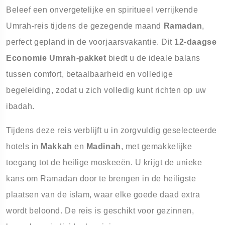
Beleef een onvergetelijke en spiritueel verrijkende
Umrah-reis tijdens de gezegende maand
Ramadan
,
perfect gepland in de voorjaarsvakantie. Dit
12-daagse
Economie Umrah-pakket
biedt u de ideale balans
tussen comfort, betaalbaarheid en volledige
begeleiding, zodat u zich volledig kunt richten op uw
ibadah.
Tijdens deze reis verblijft u in zorgvuldig geselecteerde
hotels in
Makkah
en
Madinah
, met gemakkelijke
toegang tot de heilige moskeeën. U krijgt de unieke
kans om Ramadan door te brengen in de heiligste
plaatsen van de islam, waar elke goede daad extra
wordt beloond. De reis is geschikt voor gezinnen,