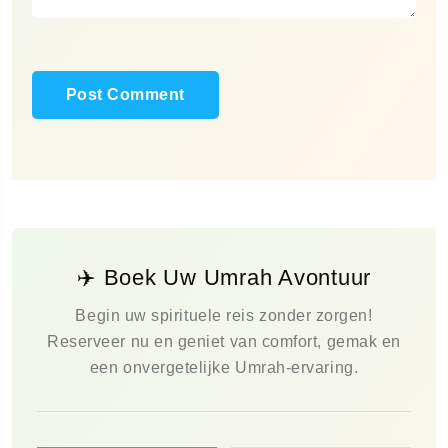
✈️ Boek Uw Umrah Avontuur
Begin uw spirituele reis zonder zorgen!
Reserveer nu en geniet van comfort, gemak en
een onvergetelijke Umrah-ervaring.