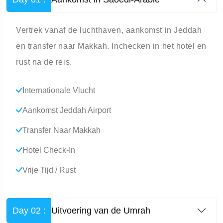
Vertrek vanaf de luchthaven, aankomst in Jeddah
en transfer naar Makkah. Inchecken in het hotel en
rust na de reis.
Internationale Vlucht
Aankomst Jeddah Airport
Transfer Naar Makkah
Hotel Check-In
Vrije Tijd / Rust
Day 02 :
Uitvoering van de Umrah